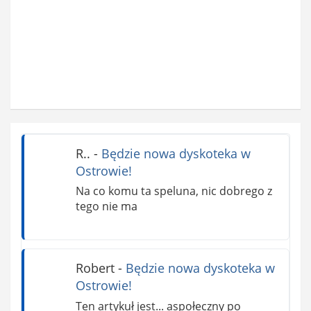
R..
-
Będzie nowa dyskoteka w
Ostrowie!
Na co komu ta speluna, nic dobrego z
tego nie ma
Robert
-
Będzie nowa dyskoteka w
Ostrowie!
Ten artykuł jest... aspołeczny po