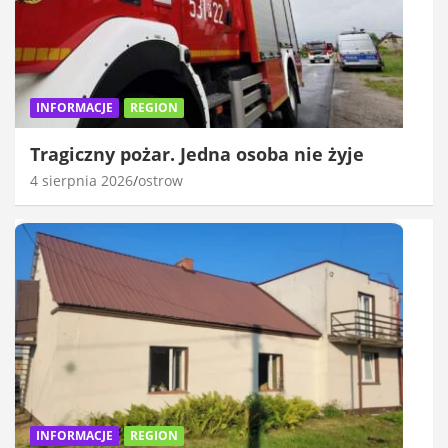
INFORMACJE
REGION
Tragiczny pożar. Jedna osoba nie żyje
4 sierpnia 2026
ostrow
INFORMACJE
REGION