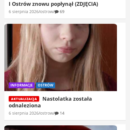
I Ostrów znowu popłynął (ZDJĘCIA)
6 sierpnia 2026
ostrow
69
INFORMACJE
OSTRÓW
Nastolatka została
AKTUALIZACJA
odnaleziona
6 sierpnia 2026
ostrow
14