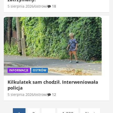
5 sierpnia 2026
ostrow
18
INFORMACJE
OSTRÓW
Kilkulatek sam chodził. Interweniowała
policja
5 sierpnia 2026
ostrow
12
Stronicowanie