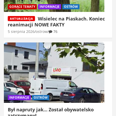
GORĄCE TEMATY
INFORMACJE
OSTRÓW
Wisielec na Piaskach. Koniec
AKTUALIZACJA
reanimacji NOWE FAKTY
5 sierpnia 2026
ostrow
76
INFORMACJE
OSTRÓW
Był napruty jak… Został obywatelsko
zatrzymany!