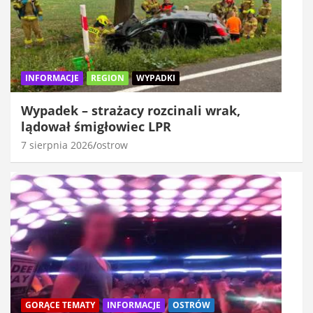
INFORMACJE
REGION
WYPADKI
Wypadek – strażacy rozcinali wrak,
lądował śmigłowiec LPR
7 sierpnia 2026
ostrow
GORĄCE TEMATY
INFORMACJE
OSTRÓW