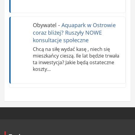
Obywatel
-
Aquapark w Ostrowie
coraz bliżej? Ruszyły NOWE
konsultacje społeczne
Chcą na siłę wydać kasę , niech się
mieszkańcy cieszą. Ile lat będzie trwała
ta inwestycja? Jakie będą ostateczne
koszty…