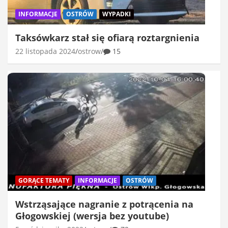
INFORMACJE
OSTRÓW
WYPADKI
Taksówkarz stał się ofiarą roztargnienia
22 listopada 2024
ostrow
15
GORĄCE TEMATY
INFORMACJE
OSTRÓW
Wstrząsające nagranie z potrącenia na
Głogowskiej (wersja bez youtube)