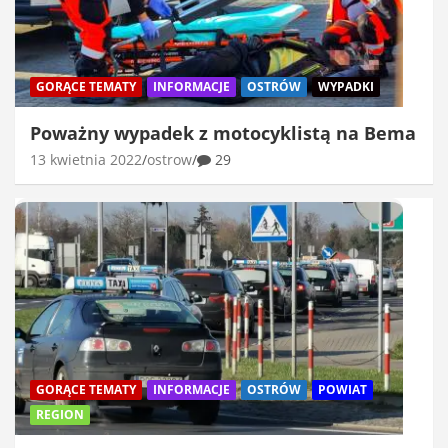
GORĄCE TEMATY
INFORMACJE
OSTRÓW
WYPADKI
Poważny wypadek z motocyklistą na Bema
13 kwietnia 2022
ostrow
29
GORĄCE TEMATY
INFORMACJE
OSTRÓW
POWIAT
REGION