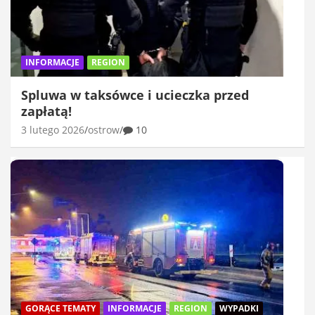
INFORMACJE
REGION
Spluwa w taksówce i ucieczka przed
zapłatą!
3 lutego 2026
ostrow
10
GORĄCE TEMATY
INFORMACJE
REGION
WYPADKI