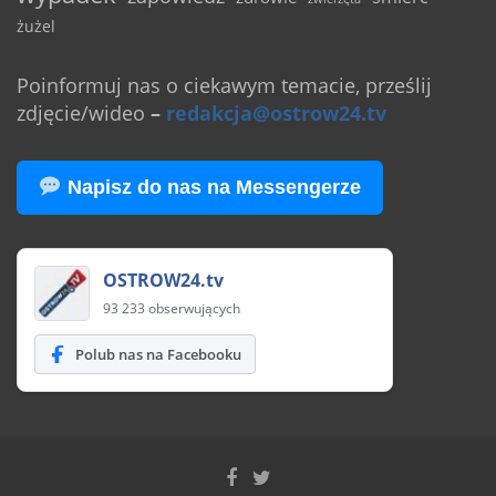
żużel
Poinformuj nas o ciekawym temacie, prześlij
zdjęcie/wideo
–
redakcja@ostrow24.tv
Napisz do nas na Messengerze
OSTROW24.tv
93 233 obserwujących
Polub nas na Facebooku