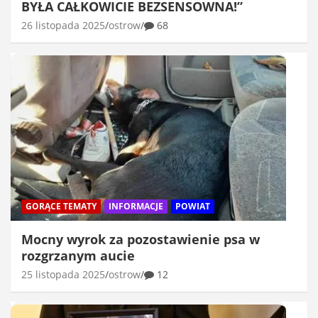
BYŁA CAŁKOWICIE BEZSENSOWNA!”
26 listopada 2025
ostrow
68
GORĄCE TEMATY
INFORMACJE
POWIAT
Mocny wyrok za pozostawienie psa w
rozgrzanym aucie
25 listopada 2025
ostrow
12