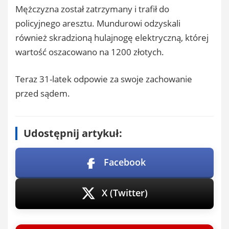
Mężczyzna został zatrzymany i trafił do
policyjnego aresztu. Mundurowi odzyskali
również skradzioną hulajnogę elektryczną, której
wartość oszacowano na 1200 złotych.
Teraz 31-latek odpowie za swoje zachowanie
przed sądem.
Udostępnij artykuł:
Facebook
X (Twitter)