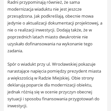
Radni przypominają również, że sama
modernizacja wiaduktu nie jest jeszcze
przesądzona. Jak podkreślają, obecnie mowa
jedynie o aktualizacji dokumentacji projektowej, a
nie o realizacji inwestycji. Dodają także, że w
poprzednich latach miasto dwukrotnie nie
uzyskało dofinansowania na wykonanie tego
zadania.
Spór o wiadukt przy ul. Wrocławskiej pokazuje
narastające napięcia pomiędzy prezydent miasta
a większością w Radzie Miejskiej. Obie strony
deklarują poparcie dla modernizacji obiektu,
jednak różnią się w ocenie przyczyn obecnej
sytuacji i sposobu finansowania przygotowań do
inwestycji.