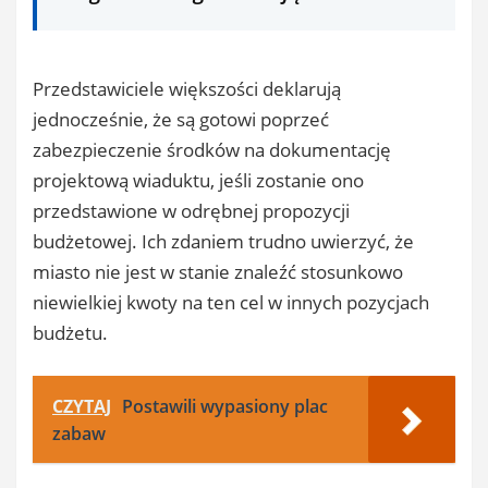
Przedstawiciele większości deklarują
jednocześnie, że są gotowi poprzeć
zabezpieczenie środków na dokumentację
projektową wiaduktu, jeśli zostanie ono
przedstawione w odrębnej propozycji
budżetowej. Ich zdaniem trudno uwierzyć, że
miasto nie jest w stanie znaleźć stosunkowo
niewielkiej kwoty na ten cel w innych pozycjach
budżetu.
CZYTAJ
Postawili wypasiony plac
zabaw