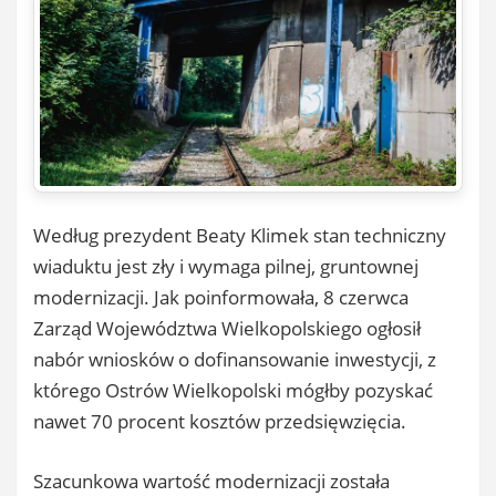
Według prezydent Beaty Klimek stan techniczny
wiaduktu jest zły i wymaga pilnej, gruntownej
modernizacji. Jak poinformowała, 8 czerwca
Zarząd Województwa Wielkopolskiego ogłosił
nabór wniosków o dofinansowanie inwestycji, z
którego Ostrów Wielkopolski mógłby pozyskać
nawet 70 procent kosztów przedsięwzięcia.
Szacunkowa wartość modernizacji została