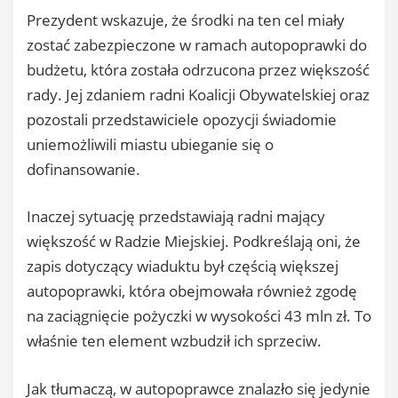
Prezydent wskazuje, że środki na ten cel miały
zostać zabezpieczone w ramach autopoprawki do
budżetu, która została odrzucona przez większość
rady. Jej zdaniem radni Koalicji Obywatelskiej oraz
pozostali przedstawiciele opozycji świadomie
uniemożliwili miastu ubieganie się o
dofinansowanie.
Inaczej sytuację przedstawiają radni mający
większość w Radzie Miejskiej. Podkreślają oni, że
zapis dotyczący wiaduktu był częścią większej
autopoprawki, która obejmowała również zgodę
na zaciągnięcie pożyczki w wysokości 43 mln zł. To
właśnie ten element wzbudził ich sprzeciw.
Jak tłumaczą, w autopoprawce znalazło się jedynie