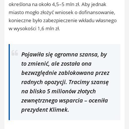
określona na około 4,5–5 mln zł. Aby jednak
miasto mogło złożyć wniosek o dofinansowanie,
konieczne było zabezpieczenie wkładu własnego
w wysokości 1,6 mln zł.
Pojawiła się ogromna szansa, by
to zmienić, ale została ona
bezwzględnie zablokowana przez
radnych opozycji. Tracimy szansę
na blisko 5 milionów złotych
zewnętrznego wsparcia – oceniła
prezydent Klimek.