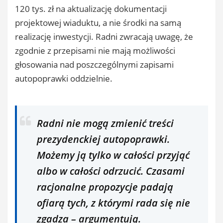
120 tys. zł na aktualizację dokumentacji
projektowej wiaduktu, a nie środki na samą
realizację inwestycji. Radni zwracają uwagę, że
zgodnie z przepisami nie mają możliwości
głosowania nad poszczególnymi zapisami
autopoprawki oddzielnie.
Radni nie mogą zmienić treści
prezydenckiej autopoprawki.
Możemy ją tylko w całości przyjąć
albo w całości odrzucić. Czasami
racjonalne propozycje padają
ofiarą tych, z którymi rada się nie
zgadza – argumentują.