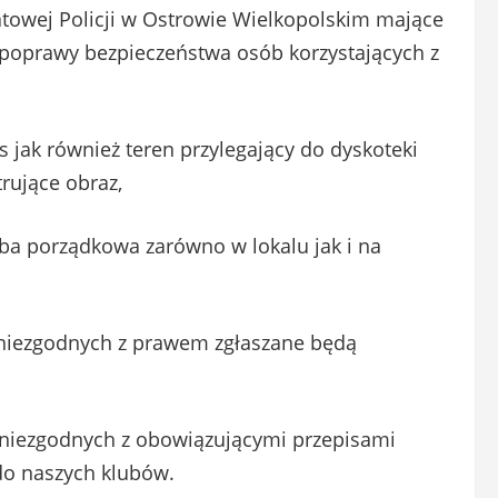
towej Policji w Ostrowie Wielkopolskim mające
poprawy bezpieczeństwa osób korzystających z
 jak również teren przylegający do dyskoteki
rujące obraz,
żba porządkowa zarówno w lokalu jak i na
 niezgodnych z prawem zgłaszane będą
 niezgodnych z obowiązującymi przepisami
o naszych klubów.