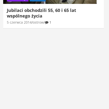
Jubilaci obchodzili 55, 60 i 65 lat
wspólnego życia
5 czerwca 2014
ostrow
1