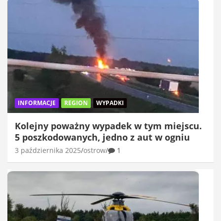
INFORMACJE
REGION
WYPADKI
Kolejny poważny wypadek w tym miejscu.
5 poszkodowanych, jedno z aut w ogniu
3 października 2025
ostrow
1