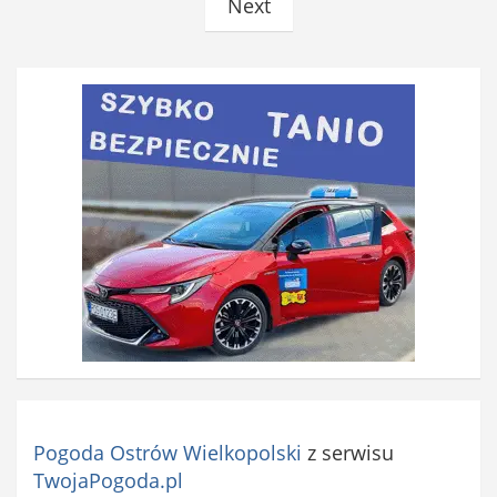
Next
Pogoda Ostrów Wielkopolski
z serwisu
TwojaPogoda.pl