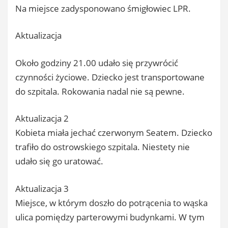
Na miejsce zadysponowano śmigłowiec LPR.
Aktualizacja
Około godziny 21.00 udało się przywrócić
czynności życiowe. Dziecko jest transportowane
do szpitala. Rokowania nadal nie są pewne.
Aktualizacja 2
Kobieta miała jechać czerwonym Seatem. Dziecko
trafiło do ostrowskiego szpitala. Niestety nie
udało się go uratować.
Aktualizacja 3
Miejsce, w którym doszło do potrącenia to wąska
ulica pomiędzy parterowymi budynkami. W tym