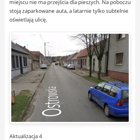
miejscu nie ma przejścia dla pieszych. Na poboczu
stoją zaparkowane auta, a latarnie tylko subtelnie
oświetlają ulicę.
Aktualizacja 4