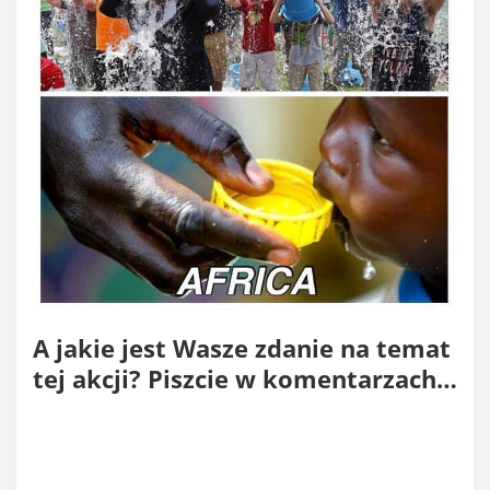
A jakie jest Wasze zdanie na temat
tej akcji? Piszcie w komentarzach…