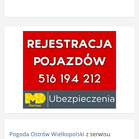
Pogoda Ostrów Wielkopolski
z serwisu