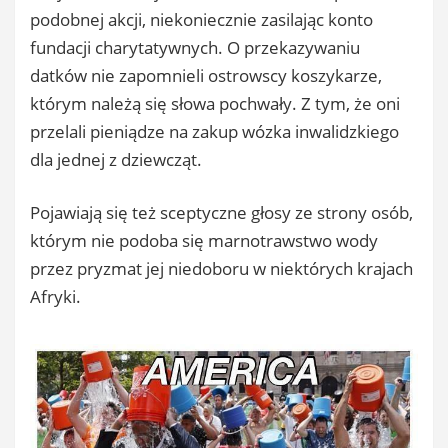
podobnej akcji, niekoniecznie zasilając konto
fundacji charytatywnych. O przekazywaniu
datków nie zapomnieli ostrowscy koszykarze,
którym należą się słowa pochwały. Z tym, że oni
przelali pieniądze na zakup wózka inwalidzkiego
dla jednej z dziewcząt.
Pojawiają się też sceptyczne głosy ze strony osób,
którym nie podoba się marnotrawstwo wody
przez pryzmat jej niedoboru w niektórych krajach
Afryki.