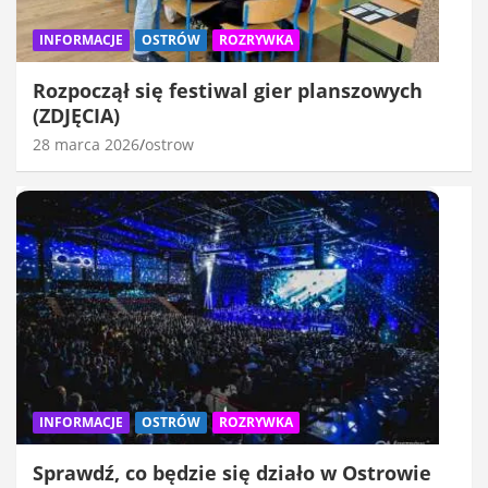
INFORMACJE
OSTRÓW
ROZRYWKA
Rozpoczął się festiwal gier planszowych
(ZDJĘCIA)
28 marca 2026
ostrow
INFORMACJE
OSTRÓW
ROZRYWKA
Sprawdź, co będzie się działo w Ostrowie