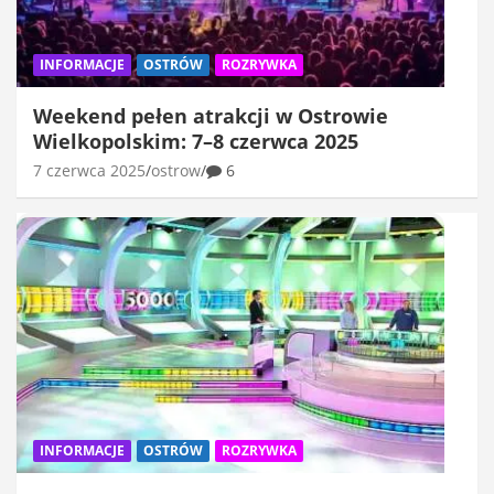
INFORMACJE
OSTRÓW
ROZRYWKA
Weekend pełen atrakcji w Ostrowie
Wielkopolskim: 7–8 czerwca 2025
7 czerwca 2025
ostrow
6
INFORMACJE
OSTRÓW
ROZRYWKA