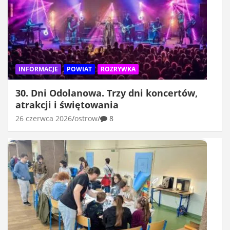
INFORMACJE
POWIAT
ROZRYWKA
30. Dni Odolanowa. Trzy dni koncertów,
atrakcji i świętowania
26 czerwca 2026
ostrow
8