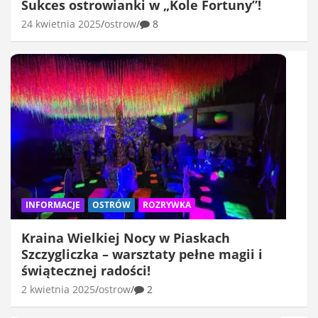
Sukces ostrowianki w „Kole Fortuny”!
24 kwietnia 2025
ostrow
8
INFORMACJE
OSTRÓW
ROZRYWKA
Kraina Wielkiej Nocy w Piaskach
Szczygliczka – warsztaty pełne magii i
świątecznej radości!
2 kwietnia 2025
ostrow
2