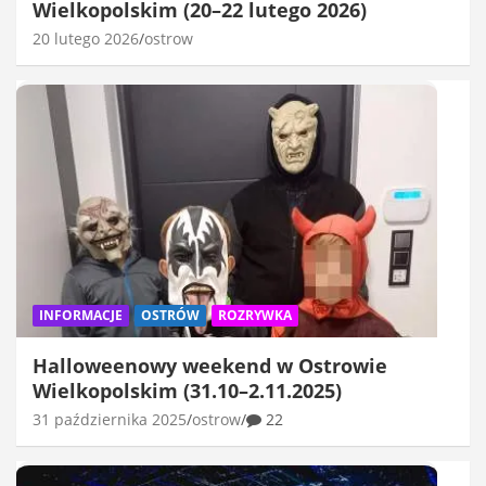
Wielkopolskim (20–22 lutego 2026)
20 lutego 2026
ostrow
INFORMACJE
OSTRÓW
ROZRYWKA
Halloweenowy weekend w Ostrowie
Wielkopolskim (31.10–2.11.2025)
31 października 2025
ostrow
22