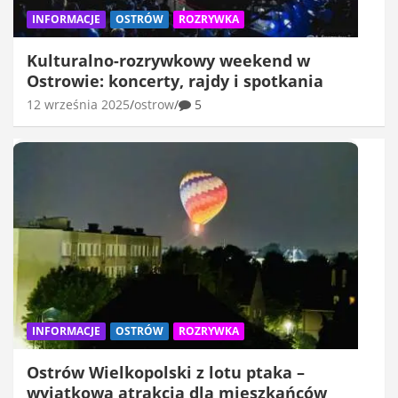
INFORMACJE
OSTRÓW
ROZRYWKA
Kulturalno-rozrywkowy weekend w
Ostrowie: koncerty, rajdy i spotkania
12 września 2025
ostrow
5
INFORMACJE
OSTRÓW
ROZRYWKA
Ostrów Wielkopolski z lotu ptaka –
wyjątkowa atrakcja dla mieszkańców