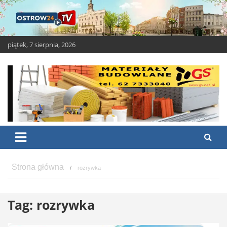
Skip
to
content
piątek, 7 sierpnia, 2026
OSTROW24.tv – Ostrów
Ostrów Wielkopolski – świeże i ciekawe wiadomości
Wielkopolski
rozrywka
Tag:
rozrywka