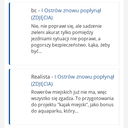
bc
-
I Ostrów znowu popłynął
(ZDJĘCIA)
Nie, nie poprawi się, ale sadzenie
zieleni akurat tylko pomiędzy
jezdniami sytuacji nie poprawi, a
pogorszy bezpieczeństwo. Łąka, żeby
być…
Realista
-
I Ostrów znowu popłynął
(ZDJĘCIA)
Rowerów miejskich już nie ma, więc
wszystko się zgadza. To przygotowania
do projektu "kajak miejski", jako bonus
do aquaparku, który…