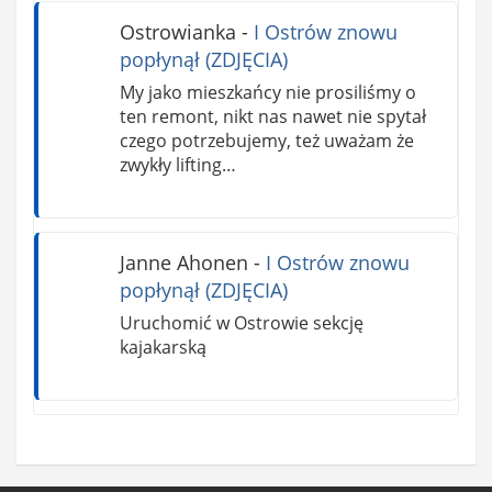
Ostrowianka
-
I Ostrów znowu
popłynął (ZDJĘCIA)
My jako mieszkańcy nie prosiliśmy o
ten remont, nikt nas nawet nie spytał
czego potrzebujemy, też uważam że
zwykły lifting…
Janne Ahonen
-
I Ostrów znowu
popłynął (ZDJĘCIA)
Uruchomić w Ostrowie sekcję
kajakarską