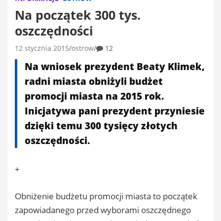
Na początek 300 tys.
oszczędności
12 stycznia 2015
ostrow
12
Na wniosek prezydent Beaty Klimek,
radni miasta obniżyli budżet
promocji miasta na 2015 rok.
Inicjatywa pani prezydent przyniesie
dzięki temu 300 tysięcy złotych
oszczędności.
+
Obniżenie budżetu promocji miasta to początek
zapowiadanego przed wyborami oszczędnego