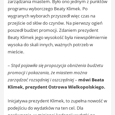
zarządzania miastem. Było ono jednym z punktów
programu wyborczego Beaty Klimek. Po
wygranych wyborach przyszedł więc czas na
przejście od słów do czynów. Na pierwszy ogień
poszedł budżet promocji. Zdaniem prezydent
Beaty Klimek jego wysokość była niewspółmiernie
wysoka do skali innych, ważnych potrzeb w
mieście.
–
Stąd pojawiła się propozycja obniżenia budżetu
promocji i pokazania, że miastem można
zarządzać rozsądniej i oszczędniej
–
mówi Beata
Klimek, prezydent Ostrowa Wielkopolskiego.
Inicjatywa prezydent Klimek, to zupełna nowość w
podejściu do wydatków na ten cel. Dla