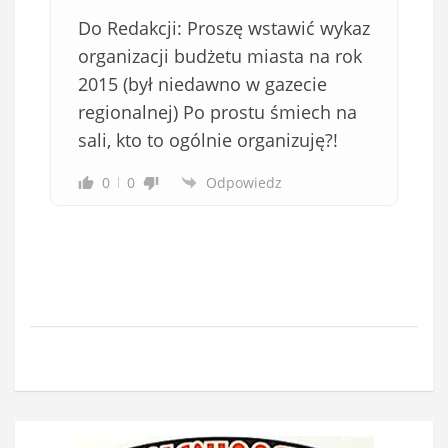
Do Redakcji: Proszę wstawić wykaz
organizacji budżetu miasta na rok
2015 (był niedawno w gazecie
regionalnej) Po prostu śmiech na
sali, kto to ogólnie organizuję?!
0
0
Odpowiedz