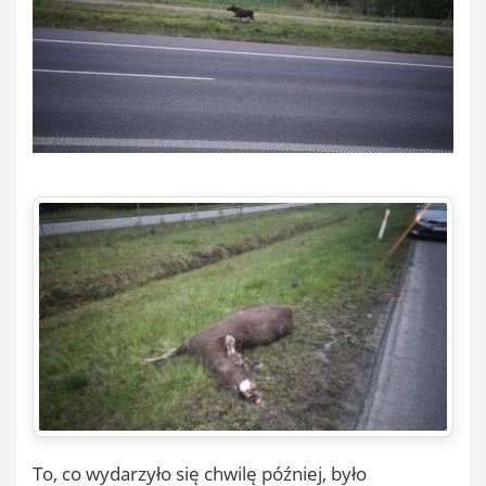
To, co wydarzyło się chwilę później, było