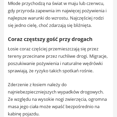
Młode przychodzą na świat w maju lub czerwcu,
gdy przyroda zapewnia im najwięcej pożywienia i
najlepsze warunki do wzrostu. Najczęściej rodzi
się jedno cielę, choć zdarzają się bliźnięta.
Coraz częstszy gość przy drogach
Łosie coraz częściej przemieszczają się przez
tereny przecinane przez ruchliwe drogi. Migracje,
poszukiwanie pożywienia i naturalne wędrówki
sprawiają, że ryzyko takich spotkań rośnie.
Zderzenie z łosiem należy do
najniebezpieczniejszych wypadków drogowych.
Ze względu na wysokie nogi zwierzęcia, ogromna
masa jego ciała może wpaść bezpośrednio na
kabinę pojazdu.