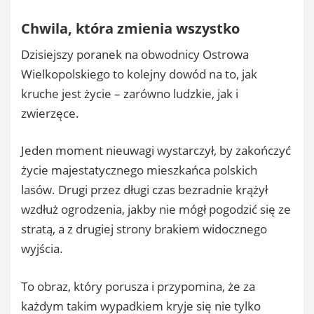
Chwila, która zmienia wszystko
Dzisiejszy poranek na obwodnicy Ostrowa
Wielkopolskiego to kolejny dowód na to, jak
kruche jest życie – zarówno ludzkie, jak i
zwierzęce.
Jeden moment nieuwagi wystarczył, by zakończyć
życie majestatycznego mieszkańca polskich
lasów. Drugi przez długi czas bezradnie krążył
wzdłuż ogrodzenia, jakby nie mógł pogodzić się ze
stratą, a z drugiej strony brakiem widocznego
wyjścia.
To obraz, który porusza i przypomina, że za
każdym takim wypadkiem kryje się nie tylko