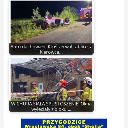
Auto dachowało. Ktoś zerwał tablice, a
kierowca…
WICHURA SIAŁA SPUSTOSZENIE! Okna
wyleciały z bloku,…