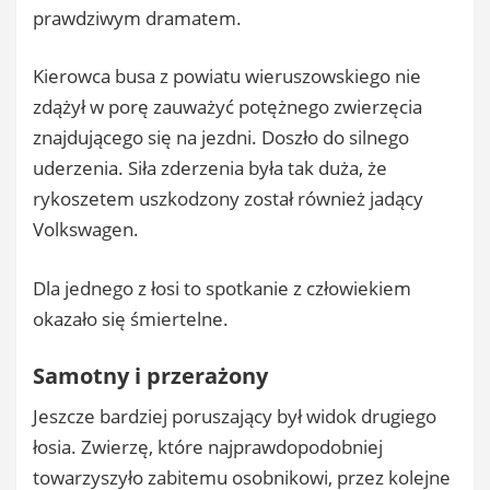
prawdziwym dramatem.
Kierowca busa z powiatu wieruszowskiego nie
zdążył w porę zauważyć potężnego zwierzęcia
znajdującego się na jezdni. Doszło do silnego
uderzenia. Siła zderzenia była tak duża, że
rykoszetem uszkodzony został również jadący
Volkswagen.
Dla jednego z łosi to spotkanie z człowiekiem
okazało się śmiertelne.
Samotny i przerażony
Jeszcze bardziej poruszający był widok drugiego
łosia. Zwierzę, które najprawdopodobniej
towarzyszyło zabitemu osobnikowi, przez kolejne