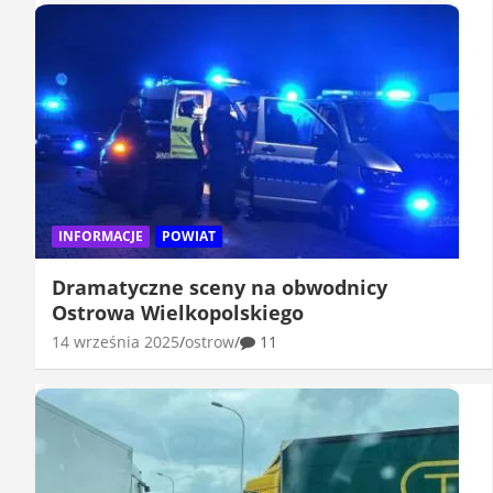
INFORMACJE
POWIAT
Dramatyczne sceny na obwodnicy
Ostrowa Wielkopolskiego
14 września 2025
ostrow
11