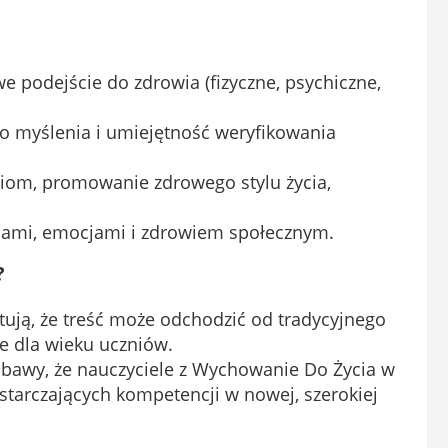
podejście do zdrowia (fizyczne, psychiczne,
o myślenia i umiejętność weryfikowania
iom, promowanie zdrowego stylu życia,
jami, emocjami i zdrowiem społecznym.
?
tują, że treść może odchodzić od tradycyjnego
e dla wieku uczniów.
 obawy, że nauczyciele z Wychowanie Do Życia w
starczających kompetencji w nowej, szerokiej