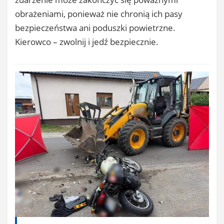
obrażeniami, ponieważ nie chronią ich pasy
bezpieczeństwa ani poduszki powietrzne.
Kierowco – zwolnij i jedź bezpiecznie.