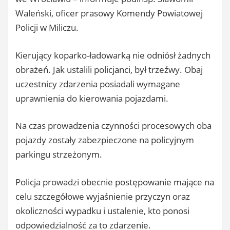
Waleński, oficer prasowy Komendy Powiatowej
Policji w Miliczu.
Kierujący koparko-ładowarką nie odniósł żadnych
obrażeń. Jak ustalili policjanci, był trzeźwy. Obaj
uczestnicy zdarzenia posiadali wymagane
uprawnienia do kierowania pojazdami.
Na czas prowadzenia czynności procesowych oba
pojazdy zostały zabezpieczone na policyjnym
parkingu strzeżonym.
Policja prowadzi obecnie postępowanie mające na
celu szczegółowe wyjaśnienie przyczyn oraz
okoliczności wypadku i ustalenie, kto ponosi
odpowiedzialność za to zdarzenie.