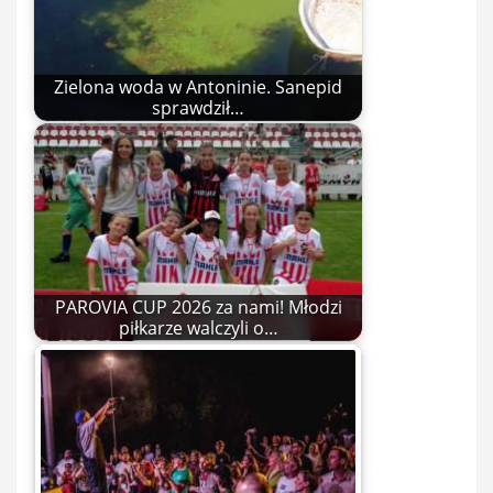
Zielona woda w Antoninie. Sanepid
sprawdził…
PAROVIA CUP 2026 za nami! Młodzi
piłkarze walczyli o…