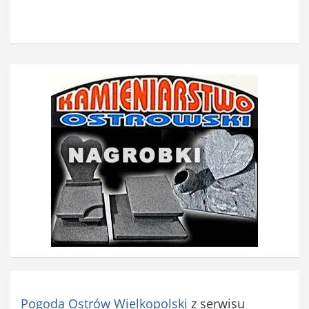
Pogoda Ostrów Wielkopolski
z serwisu