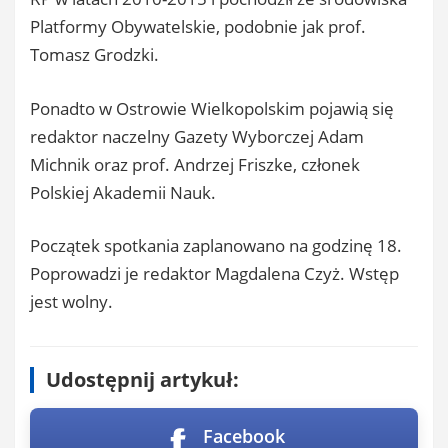
Platformy Obywatelskie, podobnie jak prof.
Tomasz Grodzki.
Ponadto w Ostrowie Wielkopolskim pojawią się
redaktor naczelny Gazety Wyborczej Adam
Michnik oraz prof. Andrzej Friszke, członek
Polskiej Akademii Nauk.
Początek spotkania zaplanowano na godzinę 18.
Poprowadzi je redaktor Magdalena Czyż. Wstęp
jest wolny.
Udostępnij artykuł:
Facebook