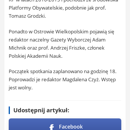
Platformy Obywatelskie, podobnie jak prof.
Tomasz Grodzki.
Ponadto w Ostrowie Wielkopolskim pojawią się
redaktor naczelny Gazety Wyborczej Adam
Michnik oraz prof. Andrzej Friszke, członek
Polskiej Akademii Nauk.
Początek spotkania zaplanowano na godzinę 18.
Poprowadzi je redaktor Magdalena Czyż. Wstęp
jest wolny.
Udostępnij artykuł:
Facebook