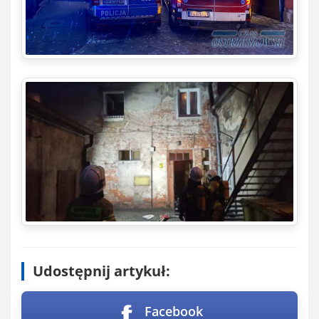
Udostępnij artykuł:
Facebook