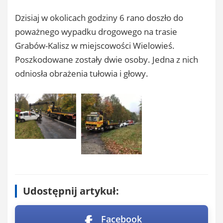
Dzisiaj w okolicach godziny 6 rano doszło do
poważnego wypadku drogowego na trasie
Grabów-Kalisz w miejscowości Wielowieś.
Poszkodowane zostały dwie osoby. Jedna z nich
odniosła obrażenia tułowia i głowy.
Udostępnij artykuł:
Facebook