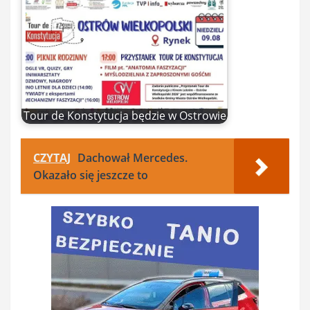
Tour de Konstytucja będzie w Ostrowie
CZYTAJ
Dachował Mercedes.
Okazało się jeszcze to