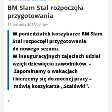
BM Slam Stal rozpoczęła
przygotowania
15 sierpnia 2017
ostrow
W poniedziałek koszykarze BM Slam
Stal rozpoczęli przygotowania
do nowego sezonu.
W inauguracyjnych zajęciach udział
wzięli dziewięciu zawodników. –
Zapominamy o wakacjach
i bierzemy się do mocnej pracy –
mówią koszykarze ,,Stalówki”.
+