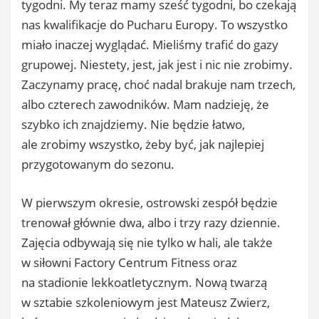
tygodni. My teraz mamy sześć tygodni, bo czekają
nas kwalifikacje do Pucharu Europy. To wszystko
miało inaczej wyglądać. Mieliśmy trafić do gazy
grupowej. Niestety, jest, jak jest i nic nie zrobimy.
Zaczynamy pracę, choć nadal brakuje nam trzech,
albo czterech zawodników. Mam nadzieję, że
szybko ich znajdziemy. Nie będzie łatwo,
ale zrobimy wszystko, żeby być, jak najlepiej
przygotowanym do sezonu.
W pierwszym okresie, ostrowski zespół będzie
trenował głównie dwa, albo i trzy razy dziennie.
Zajęcia odbywają się nie tylko w hali, ale także
w siłowni Factory Centrum Fitness oraz
na stadionie lekkoatletycznym. Nową twarzą
w sztabie szkoleniowym jest Mateusz Zwierz,