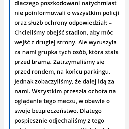
dlaczego poszkodowani natychmiast
nie poinformowali o wszystkim policji
oraz służb ochrony odpowiedział: –
Chcieliśmy obejść stadion, aby móc
wejść z drugiej strony. Ale wyruszyła
za nami grupka tych osób, która stała
przed bramą. Zatrzymaliśmy się
przed rondem, na końcu parkingu.
Jednak zobaczyliśmy, że dalej idą za
nami. Wszystkim przeszła ochota na
oglądanie tego meczu, w obawie o
swoje bezpieczeństwo. Dlatego
pospiesznie odjechaliśmy z tego