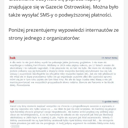
znajdujące się w Gazecie Ostrowskiej. Można było
także wysyłać SMS-y o podwyższonej płatności.
Poniżej prezentujemy wypowiedzi internautów ze
strony jednego z organizatorów: