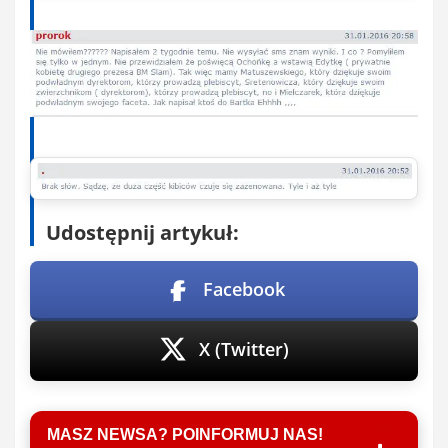
Udostępnij artykuł:
Facebook
X (Twitter)
MASZ NEWSA? POINFORMUJ NAS!