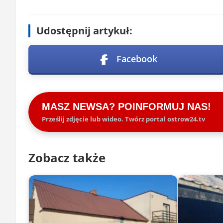
Udostępnij artykuł:
Facebook
MASZ NEWSA? POINFORMUJ NAS!
Prześlij zdjęcie lub wideo. Twórz portal ostrow24.tv
Zobacz także