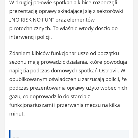
W drugiej połowie spotkania kibice rozpoczęli
prezentację oprawy składającej się z sektorówki
„NO RISK NO FUN” oraz elementów
pirotechnicznych. To właśnie wtedy doszło do
interwencji policji.
Zdaniem kibiców funkcjonariusze od początku
sezonu mają prowadzić działania, które powodują
napięcia podczas domowych spotkań Ostrovii. W
opublikowanym oświadczeniu zarzucają policji, że
podczas prezentowania oprawy użyto wobec nich
gazu, co doprowadziło do starcia z
funkcjonariuszami i przerwania meczu na kilka
minut.