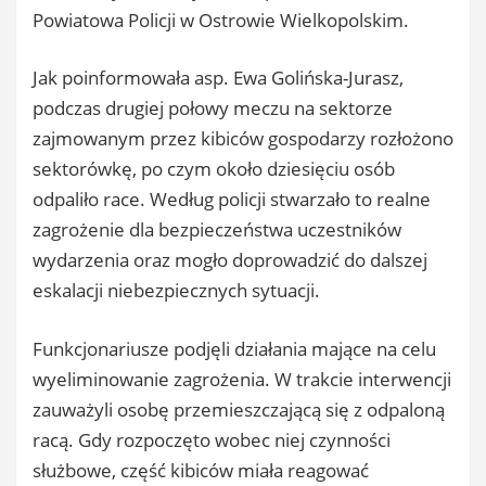
Powiatowa Policji w Ostrowie Wielkopolskim.
Jak poinformowała asp. Ewa Golińska-Jurasz,
podczas drugiej połowy meczu na sektorze
zajmowanym przez kibiców gospodarzy rozłożono
sektorówkę, po czym około dziesięciu osób
odpaliło race. Według policji stwarzało to realne
zagrożenie dla bezpieczeństwa uczestników
wydarzenia oraz mogło doprowadzić do dalszej
eskalacji niebezpiecznych sytuacji.
Funkcjonariusze podjęli działania mające na celu
wyeliminowanie zagrożenia. W trakcie interwencji
zauważyli osobę przemieszczającą się z odpaloną
racą. Gdy rozpoczęto wobec niej czynności
służbowe, część kibiców miała reagować