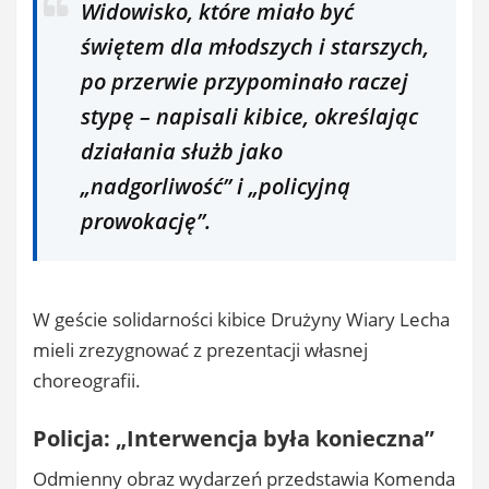
Widowisko, które miało być
świętem dla młodszych i starszych,
po przerwie przypominało raczej
stypę – napisali kibice, określając
działania służb jako
„nadgorliwość” i „policyjną
prowokację”.
W geście solidarności kibice Drużyny Wiary Lecha
mieli zrezygnować z prezentacji własnej
choreografii.
Policja: „Interwencja była konieczna”
Odmienny obraz wydarzeń przedstawia Komenda