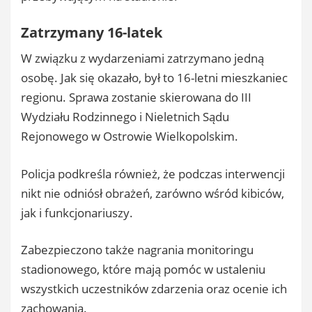
Zatrzymany 16-latek
W związku z wydarzeniami zatrzymano jedną
osobę. Jak się okazało, był to 16-letni mieszkaniec
regionu. Sprawa zostanie skierowana do III
Wydziału Rodzinnego i Nieletnich Sądu
Rejonowego w Ostrowie Wielkopolskim.
Policja podkreśla również, że podczas interwencji
nikt nie odniósł obrażeń, zarówno wśród kibiców,
jak i funkcjonariuszy.
Zabezpieczono także nagrania monitoringu
stadionowego, które mają pomóc w ustaleniu
wszystkich uczestników zdarzenia oraz ocenie ich
zachowania.