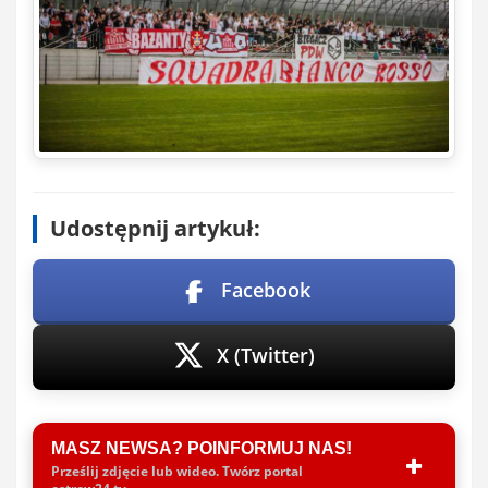
Udostępnij artykuł:
Facebook
X (Twitter)
MASZ NEWSA? POINFORMUJ NAS!
Prześlij zdjęcie lub wideo. Twórz portal