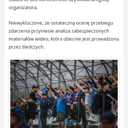
organizatora.
Niewykluczone, że ostateczną ocenę przebiegu
zdarzenia przyniesie analiza zabezpieczonych
materiałów wideo, która obecnie jest prowadzona
przez śledczych.