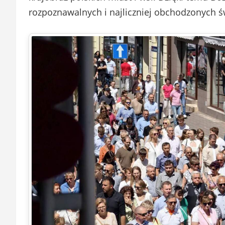
rozpoznawalnych i najliczniej obchodzonych św