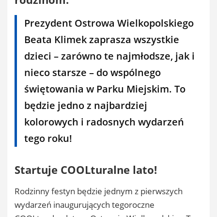
Prezydent Ostrowa Wielkopolskiego
Beata Klimek zaprasza wszystkie
dzieci – zarówno te najmłodsze, jak i
nieco starsze – do wspólnego
świętowania w Parku Miejskim. To
będzie jedno z najbardziej
kolorowych i radosnych wydarzeń
tego roku!
Startuje COOLturalne lato!
Rodzinny festyn będzie jednym z pierwszych
wydarzeń inaugurujących tegoroczne