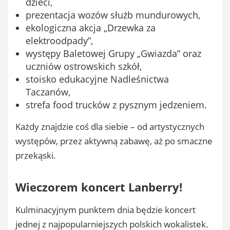
dzieci,
prezentacja wozów służb mundurowych,
ekologiczna akcja „Drzewka za
elektroodpady”,
występy Baletowej Grupy „Gwiazda” oraz
uczniów ostrowskich szkół,
stoisko edukacyjne Nadleśnictwa
Taczanów,
strefa food trucków z pysznym jedzeniem.
Każdy znajdzie coś dla siebie – od artystycznych
występów, przez aktywną zabawę, aż po smaczne
przekąski.
Wieczorem koncert Lanberry!
Kulminacyjnym punktem dnia będzie koncert
jednej z najpopularniejszych polskich wokalistek.