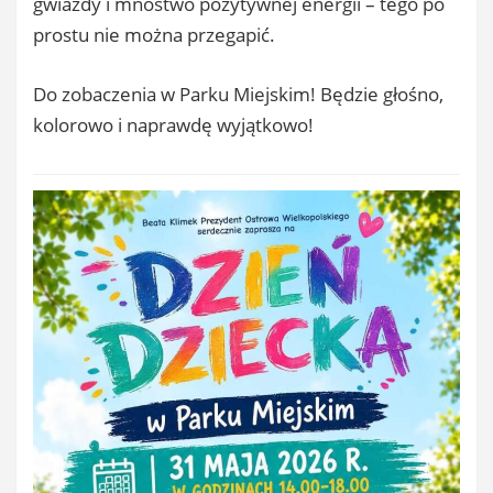
gwiazdy i mnóstwo pozytywnej energii – tego po
prostu nie można przegapić.
Do zobaczenia w Parku Miejskim! Będzie głośno,
kolorowo i naprawdę wyjątkowo!