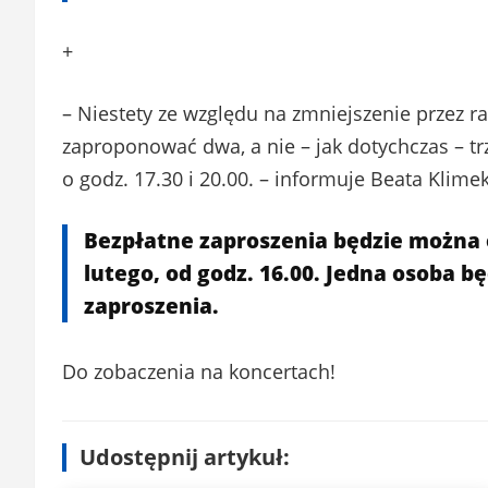
+
– Niestety ze względu na zmniejszenie przez
zaproponować dwa, a nie – jak dotychczas – tr
o godz. 17.30 i 20.00. – informuje Beata Klim
Bezpłatne zaproszenia będzie można 
lutego, od godz. 16.00. Jedna osoba
zaproszenia.
Do zobaczenia na koncertach!
Udostępnij artykuł: