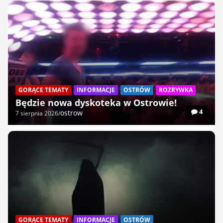
GORĄCE TEMATY
INFORMACJE
OSTRÓW
ROZRYWKA
Będzie nowa dyskoteka w Ostrowie!
4
ostrow
7 sierpnia 2026
GORĄCE TEMATY
INFORMACJE
OSTRÓW