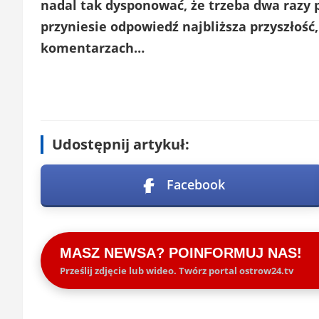
nadal tak dysponować, że trzeba dwa razy 
przyniesie odpowiedź najbliższa przyszłość
komentarzach…
Udostępnij artykuł:
Facebook
MASZ NEWSA? POINFORMUJ NAS!
Prześlij zdjęcie lub wideo. Twórz portal ostrow24.tv