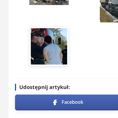
Udostępnij artykuł:
Facebook