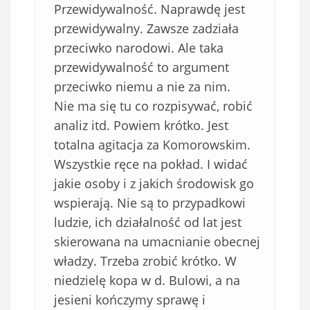
Przewidywalność. Naprawdę jest
przewidywalny. Zawsze zadziała
przeciwko narodowi. Ale taka
przewidywalność to argument
przeciwko niemu a nie za nim.
Nie ma się tu co rozpisywać, robić
analiz itd. Powiem krótko. Jest
totalna agitacja za Komorowskim.
Wszystkie ręce na pokład. I widać
jakie osoby i z jakich środowisk go
wspierają. Nie są to przypadkowi
ludzie, ich działalność od lat jest
skierowana na umacnianie obecnej
władzy. Trzeba zrobić krótko. W
niedzielę kopa w d. Bulowi, a na
jesieni kończymy sprawę i