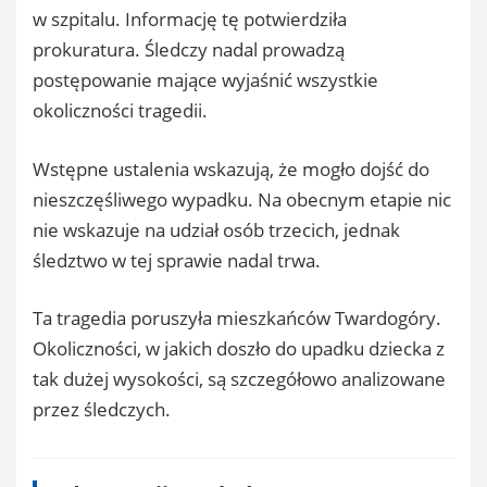
w szpitalu. Informację tę potwierdziła
prokuratura. Śledczy nadal prowadzą
postępowanie mające wyjaśnić wszystkie
okoliczności tragedii.
Wstępne ustalenia wskazują, że mogło dojść do
nieszczęśliwego wypadku. Na obecnym etapie nic
nie wskazuje na udział osób trzecich, jednak
śledztwo w tej sprawie nadal trwa.
Ta tragedia poruszyła mieszkańców Twardogóry.
Okoliczności, w jakich doszło do upadku dziecka z
tak dużej wysokości, są szczegółowo analizowane
przez śledczych.