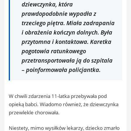
dziewczynka, która
prawdopodobnie wypadła z
trzeciego piętra. Miała zadrapania
i obrażenia kończyn dolnych. Była
przytomna i kontaktowa. Karetka
pogotowia ratunkowego
przetransportowała ją do szpitala
– poinformowała policjantka.
W chwili zdarzenia 11-latka przebywała pod
opieką babci. Wiadomo również, że dziewczynka
przewlekle chorowała.
Niestety, mimo wysiłków lekarzy, dziecko zmarło