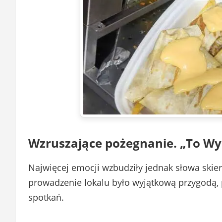
Wzruszające pożegnanie. „To Wy 
Najwięcej emocji wzbudziły jednak słowa skier
prowadzenie lokalu było wyjątkową przygodą, 
spotkań.