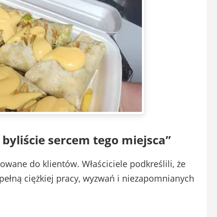
byliście sercem tego miejsca”
owane do klientów. Właściciele podkreślili, że
pełną ciężkiej pracy, wyzwań i niezapomnianych