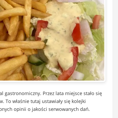
al gastronomiczny. Przez lata miejsce stało się
To właśnie tutaj ustawiały się kolejki
ebnych opinii o jakości serwowanych dań.