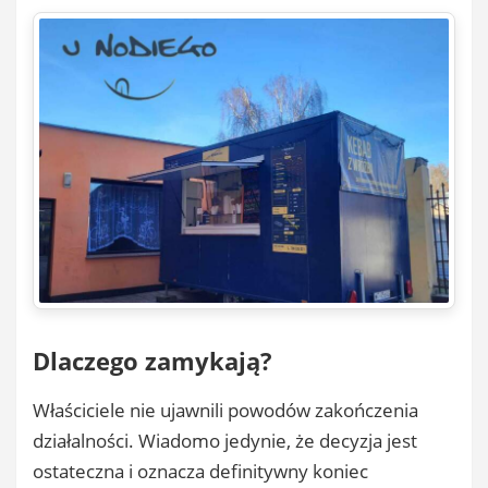
Dlaczego zamykają?
Właściciele nie ujawnili powodów zakończenia
działalności. Wiadomo jedynie, że decyzja jest
ostateczna i oznacza definitywny koniec