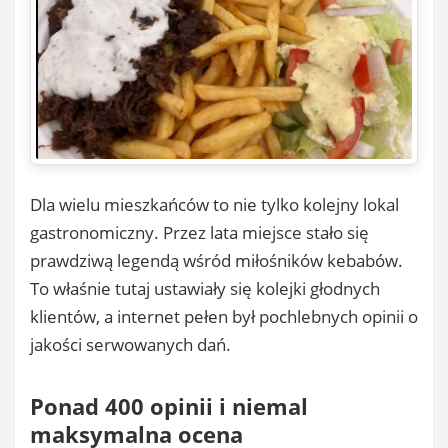
Dla wielu mieszkańców to nie tylko kolejny lokal
gastronomiczny. Przez lata miejsce stało się
prawdziwą legendą wśród miłośników kebabów.
To właśnie tutaj ustawiały się kolejki głodnych
klientów, a internet pełen był pochlebnych opinii o
jakości serwowanych dań.
Ponad 400 opinii i niemal
maksymalna ocena