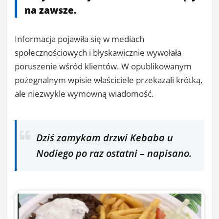
na zawsze.
Informacja pojawiła się w mediach
społecznościowych i błyskawicznie wywołała
poruszenie wśród klientów. W opublikowanym
pożegnalnym wpisie właściciele przekazali krótką,
ale niezwykle wymowną wiadomość.
Dziś zamykam drzwi Kebaba u
Nodiego po raz ostatni – napisano.