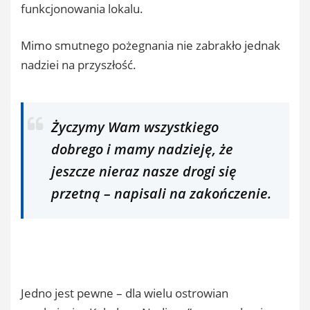
funkcjonowania lokalu.
Mimo smutnego pożegnania nie zabrakło jednak
nadziei na przyszłość.
Życzymy Wam wszystkiego
dobrego i mamy nadzieję, że
jeszcze nieraz nasze drogi się
przetną – napisali na zakończenie.
Jedno jest pewne – dla wielu ostrowian