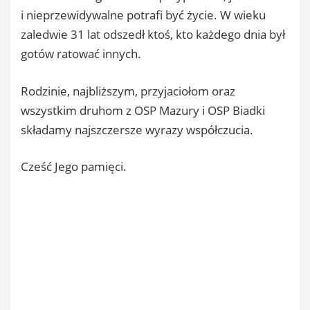
i nieprzewidywalne potrafi być życie. W wieku
zaledwie 31 lat odszedł ktoś, kto każdego dnia był
gotów ratować innych.
Rodzinie, najbliższym, przyjaciołom oraz
wszystkim druhom z OSP Mazury i OSP Biadki
składamy najszczersze wyrazy współczucia.
Cześć Jego pamięci.