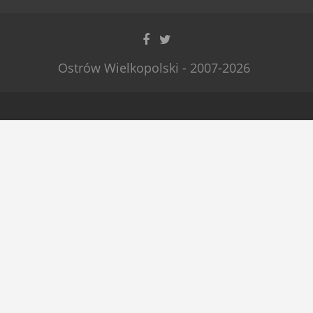
Ostrów Wielkopolski - 2007-2026