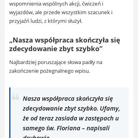
wspomnienia wspólnych akcji, ćwiczeń i
wyjazdów, ale przede wszystkim szacunek i
przyjaźń ludzi, z którymi służył.
„Nasza współpraca skończyła się
zdecydowanie zbyt szybko”
Najbardziej poruszające słowa padły na
zakończenie pożegnalnego wpisu.
Nasza współpraca skończyła się
zdecydowanie zbyt szybko. Ufamy,
że od teraz zasiada w zastępach u
samego św. Floriana – napisali
druhowie.