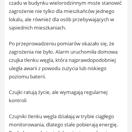
czadu w budynku wielorodzinnym może stanowić
zagrożenie nie tylko dla mieszkańców jednego
lokalu, ale również dla osób przebywających w
sąsiednich mieszkaniach.
Po przeprowadzeniu pomiarów okazało się, że
zagrożenia nie było. Alarm uruchomiła domowa
czujka tlenku węgla, która najprawdopodobniej
uległa awarii z powodu zużycia lub niskiego
poziomu baterii.
Czujki ratują życie, ale wymagają regularnej
kontroli
Czujniki tlenku węgla działają w trybie ciągłego
monitorowania, dlatego stale pobierają energię.