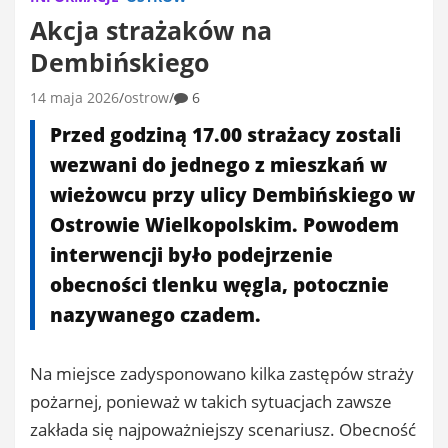
Akcja strażaków na
Dembińskiego
14 maja 2026
ostrow
6
Przed godziną 17.00 strażacy zostali
wezwani do jednego z mieszkań w
wieżowcu przy ulicy Dembińskiego w
Ostrowie Wielkopolskim. Powodem
interwencji było podejrzenie
obecności tlenku węgla, potocznie
nazywanego czadem.
Na miejsce zadysponowano kilka zastępów straży
pożarnej, ponieważ w takich sytuacjach zawsze
zakłada się najpoważniejszy scenariusz. Obecność