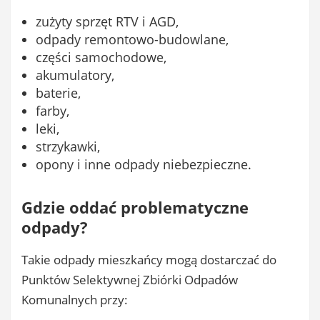
zużyty sprzęt RTV i AGD,
odpady remontowo-budowlane,
części samochodowe,
akumulatory,
baterie,
farby,
leki,
strzykawki,
opony i inne odpady niebezpieczne.
Gdzie oddać problematyczne
odpady?
Takie odpady mieszkańcy mogą dostarczać do
Punktów Selektywnej Zbiórki Odpadów
Komunalnych przy: