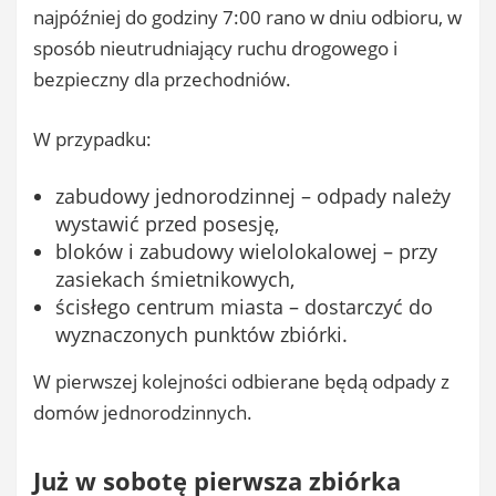
najpóźniej do godziny 7:00 rano w dniu odbioru, w
sposób nieutrudniający ruchu drogowego i
bezpieczny dla przechodniów.
W przypadku:
zabudowy jednorodzinnej – odpady należy
wystawić przed posesję,
bloków i zabudowy wielolokalowej – przy
zasiekach śmietnikowych,
ścisłego centrum miasta – dostarczyć do
wyznaczonych punktów zbiórki.
W pierwszej kolejności odbierane będą odpady z
domów jednorodzinnych.
Już w sobotę pierwsza zbiórka