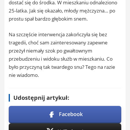
dostać się do środka. W mieszkaniu odnaleziono
25-latka. Jak się okazało, młody mężczyzna… po
prostu spał bardzo głębokim snem.
Na szczęście interwencja zakończyła się bez
tragedii, choć sam zainteresowany zapewne
przeżył niemały szok po gwałtownym
przebudzeniu i widoku służb w mieszkaniu. Co
było przyczyną tak twardego snu? Tego na razie
nie wiadomo.
Udostępnij artykuł:
Facebook