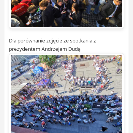
Dla porównanie zdjęcie ze spotkania z
prezydentem Andrzejem Dudą