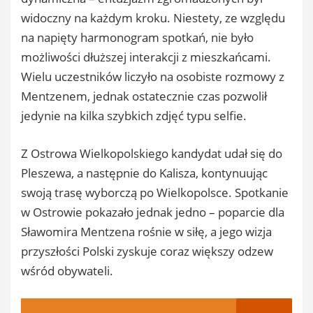
widoczny na każdym kroku. Niestety, ze względu
na napięty harmonogram spotkań, nie było
możliwości dłuższej interakcji z mieszkańcami.
Wielu uczestników liczyło na osobiste rozmowy z
Mentzenem, jednak ostatecznie czas pozwolił
jedynie na kilka szybkich zdjęć typu selfie.
Z Ostrowa Wielkopolskiego kandydat udał się do
Pleszewa, a następnie do Kalisza, kontynuując
swoją trasę wyborczą po Wielkopolsce. Spotkanie
w Ostrowie pokazało jednak jedno – poparcie dla
Sławomira Mentzena rośnie w siłę, a jego wizja
przyszłości Polski zyskuje coraz większy odzew
wśród obywateli.