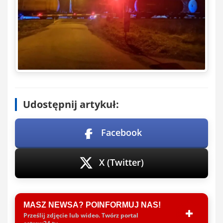
Udostępnij artykuł:
Facebook
X (Twitter)
MASZ NEWSA? POINFORMUJ NAS!
Prześlij zdjęcie lub wideo. Twórz portal