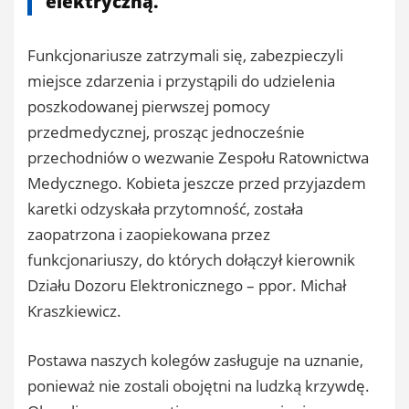
elektryczną.
Funkcjonariusze zatrzymali się, zabezpieczyli
miejsce zdarzenia i przystąpili do udzielenia
poszkodowanej pierwszej pomocy
przedmedycznej, prosząc jednocześnie
przechodniów o wezwanie Zespołu Ratownictwa
Medycznego. Kobieta jeszcze przed przyjazdem
karetki odzyskała przytomność, została
zaopatrzona i zaopiekowana przez
funkcjonariuszy, do których dołączył kierownik
Działu Dozoru Elektronicznego – ppor. Michał
Kraszkiewicz.
Postawa naszych kolegów zasługuje na uznanie,
ponieważ nie zostali obojętni na ludzką krzywdę.