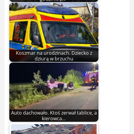
Koszmar na urodzinach. Dziecko z
dziurą w brzuchu
Auto dachowało. Ktoś zerwał tablice, a
kierowca…