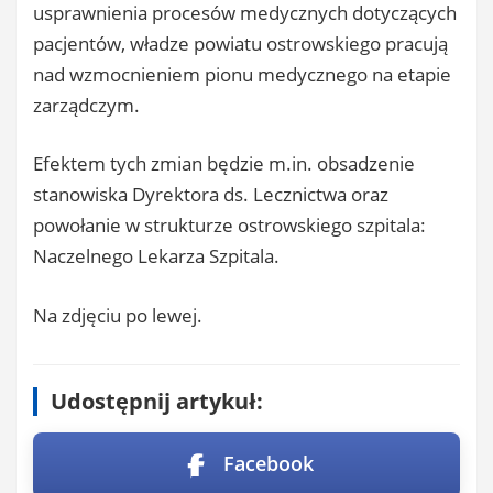
usprawnienia procesów medycznych dotyczących
pacjentów, władze powiatu ostrowskiego pracują
nad wzmocnieniem pionu medycznego na etapie
zarządczym.
Efektem tych zmian będzie m.in. obsadzenie
stanowiska Dyrektora ds. Lecznictwa oraz
powołanie w strukturze ostrowskiego szpitala:
Naczelnego Lekarza Szpitala.
Na zdjęciu po lewej.
Udostępnij artykuł:
Facebook