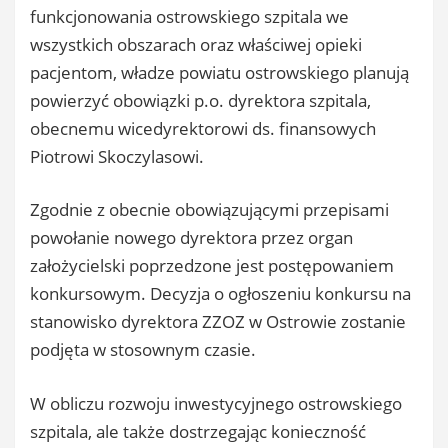
funkcjonowania ostrowskiego szpitala we
wszystkich obszarach oraz właściwej opieki
pacjentom, władze powiatu ostrowskiego planują
powierzyć obowiązki p.o. dyrektora szpitala,
obecnemu wicedyrektorowi ds. finansowych
Piotrowi Skoczylasowi.
Zgodnie z obecnie obowiązującymi przepisami
powołanie nowego dyrektora przez organ
założycielski poprzedzone jest postępowaniem
konkursowym. Decyzja o ogłoszeniu konkursu na
stanowisko dyrektora ZZOZ w Ostrowie zostanie
podjęta w stosownym czasie.
W obliczu rozwoju inwestycyjnego ostrowskiego
szpitala, ale także dostrzegając konieczność