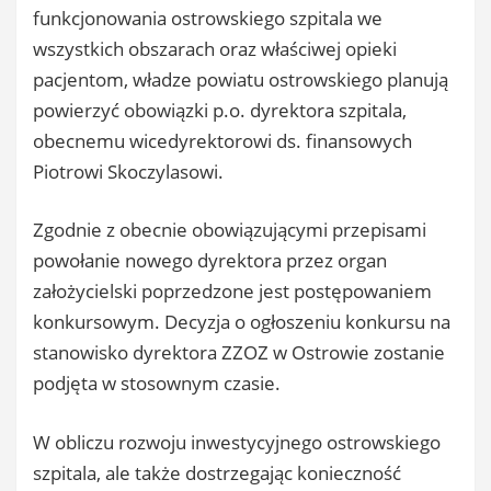
funkcjonowania ostrowskiego szpitala we
wszystkich obszarach oraz właściwej opieki
pacjentom, władze powiatu ostrowskiego planują
powierzyć obowiązki p.o. dyrektora szpitala,
obecnemu wicedyrektorowi ds. finansowych
Piotrowi Skoczylasowi.
Zgodnie z obecnie obowiązującymi przepisami
powołanie nowego dyrektora przez organ
założycielski poprzedzone jest postępowaniem
konkursowym. Decyzja o ogłoszeniu konkursu na
stanowisko dyrektora ZZOZ w Ostrowie zostanie
podjęta w stosownym czasie.
W obliczu rozwoju inwestycyjnego ostrowskiego
szpitala, ale także dostrzegając konieczność