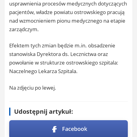
usprawnienia procesów medycznych dotyczących
pacjentów, władze powiatu ostrowskiego pracują
nad wzmocnieniem pionu medycznego na etapie
zarządczym.
Efektem tych zmian będzie m.in. obsadzenie
stanowiska Dyrektora ds. Lecznictwa oraz
powołanie w strukturze ostrowskiego szpitala:
Naczelnego Lekarza Szpitala.
Na zdjęciu po lewej.
Udostępnij artykuł:
Facebook