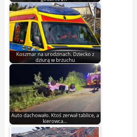
Koszmar na urodzinach. Dziecko z
dziurą w brzuchu
Auto dachowało. Ktoś zerwał tablice, a
kierowca…