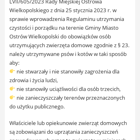
LVII/605/2023 Rady Miejskiej Ostrowa
Wielkopolskiego z dnia 25 stycznia 2023 r. w
sprawie wprowadzenia Regulaminu utrzymania
czystości i porządku na terenie Gminy Miasto
Ostrów Wielkopolski do obowiązków osób
utrzymujących zwierzęta domowe zgodnie z § 23.
należy utrzymywane psów i kotów w taki sposób
aby:
nie stwarzały i nie stanowiły zagrożenia dla
zdrowia i życia ludzi,
nie stanowiły uciążliwości dla osób trzecich,
nie zanieczyszczały terenów przeznaczonych
do użytku publicznego.
Właściciele lub opiekunowie zwierząt domowych
są zobowiązani do uprzątania zanieczyszczeń