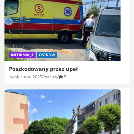
INFORMACJE
OSTRÓW
Poszkodowany przez upał
14 sierpnia 2025
ostrow
5