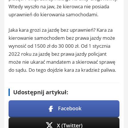
Wtedy wyszło na jaw, że kierowca nie posiada
uprawnień do kierowania samochodami.
Jaka kara grozi za jazdę bez uprawnień? Kara za
kierowanie samochodem bez prawa jazdy może
wynosić od 1500 zł do 30 000 zł. Od 1 stycznia
2022 roku za jazdę bez prawa jazdy policjant
może nie ukarać mandatem a skierować sprawę
do sądu. Do tego dojdzie kara za kradzież paliwa.
Udostępnij artykuł:
Facebook
X (Twitter)