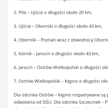
2. Piła – Ujście o długości około 20 km,
3. Ujście – Oborniki o długości około 43 km,
4. Oborniki – Poznań wraz z obwodnicą Oborni
5. Kórnik – Jarocin o długości około 43 km,
6. Jarocin – Ostrów Wielkopolski o długości ok
7. Ostrów Wielkopolski – Kępno o długości ok
Dla odcinka Ostrów – Kępno rozpatrywane są 
odwołania od DŚU. Dla odcinka Szczecinek – P